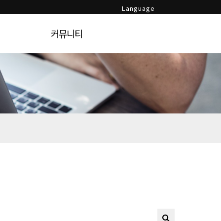
Language
커뮤니티