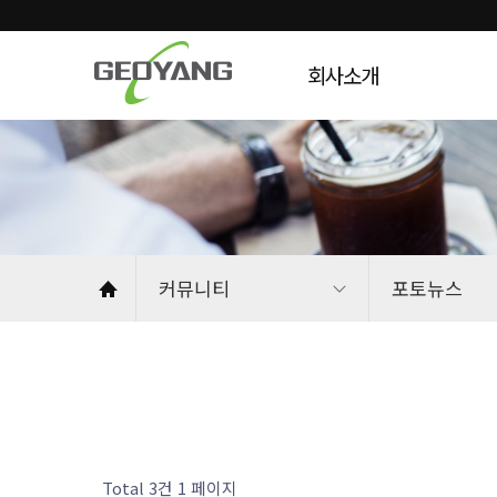
회사소개
커뮤니티
포토뉴스
Total 3건
1 페이지