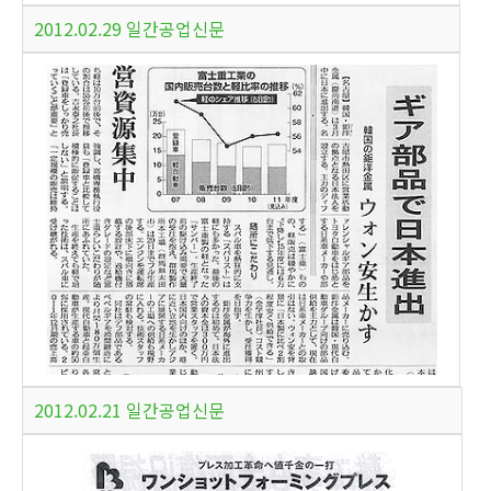
2012.02.29 일간공업신문
2012.02.21 일간공업신문