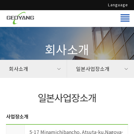
Language
회사소개
회사소개
일본사업장소개
일본사업장소개
사업장소개
5-17 Minamichibancho, Atsuta-ku,Nagoya-