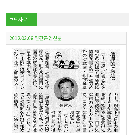
보도자료
2012.03.08 일간공업신문