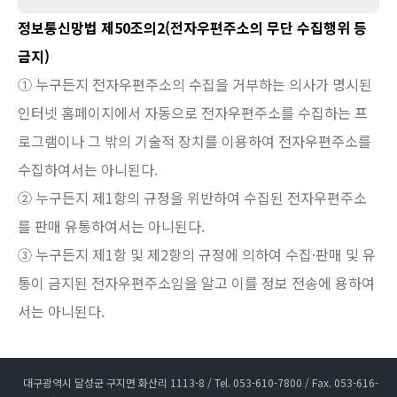
정보통신망법 제50조의2(전자우편주소의 무단 수집행위 등
금지)
① 누구든지 전자우편주소의 수집을 거부하는 의사가 명시된
인터넷 홈페이지에서 자동으로 전자우편주소를 수집하는 프
로그램이나 그 밖의 기술적 장치를 이용하여 전자우편주소를
수집하여서는 아니된다.
② 누구든지 제1항의 규정을 위반하여 수집된 전자우편주소
를 판매 유통하여서는 아니된다.
③ 누구든지 제1항 및 제2항의 규정에 의하여 수집·판매 및 유
통이 금지된 전자우편주소임을 알고 이를 정보 전송에 용하여
서는 아니된다.
대구광역시 달성군 구지면 화산리 1113-8 / Tel. 053-610-7800 / Fax. 053-616-