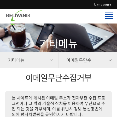
로그인
Language
Language
기타메뉴
기타메뉴
이메일무단수집거부
이메일무단수집거부
본 사이트에 게시된 이메일 주소가 전자우편 수집 프로
그램이나 그 밖의 기술적 장치를 이용하여 무단으로 수
집 되는 것을 거부하며, 이를 위반시 정보 통신망법에
의해 형사처벌됨을 유념하시기 바랍니다.