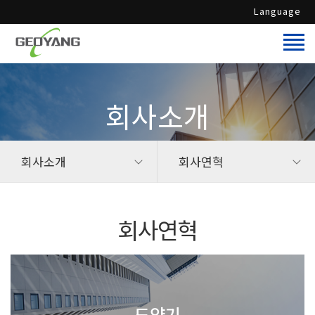
Language
회사소개
회사소개
회사연혁
회사연혁
도약기