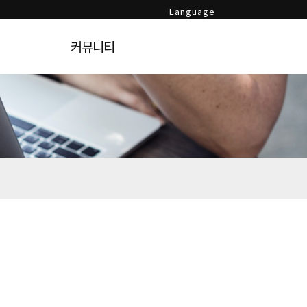
Language
커뮤니티