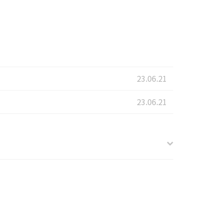
23.06.21
23.06.21